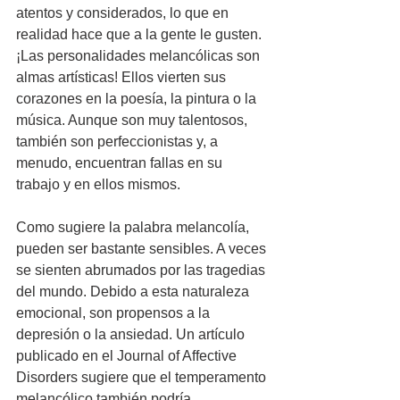
atentos y considerados, lo que en 
realidad hace que a la gente le gusten. 
¡Las personalidades melancólicas son 
almas artísticas! Ellos vierten sus 
corazones en la poesía, la pintura o la 
música. Aunque son muy talentosos, 
también son perfeccionistas y, a 
menudo, encuentran fallas en su 
trabajo y en ellos mismos.
Como sugiere la palabra melancolía, 
pueden ser bastante sensibles. A veces 
se sienten abrumados por las tragedias 
del mundo. Debido a esta naturaleza 
emocional, son propensos a la 
depresión o la ansiedad. Un artículo 
publicado en el Journal of Affective 
Disorders sugiere que el temperamento 
melancólico también podría 