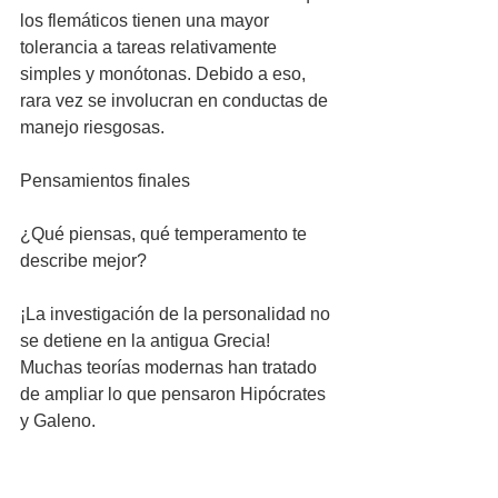
los flemáticos tienen una mayor 
tolerancia a tareas relativamente 
simples y monótonas. Debido a eso, 
rara vez se involucran en conductas de 
manejo riesgosas.
Pensamientos finales
¿Qué piensas, qué temperamento te 
describe mejor?
¡La investigación de la personalidad no 
se detiene en la antigua Grecia! 
Muchas teorías modernas han tratado 
de ampliar lo que pensaron Hipócrates 
y Galeno. 