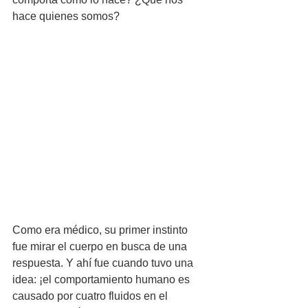
hace quienes somos?
Como era médico, su primer instinto 
fue mirar el cuerpo en busca de una 
respuesta. Y ahí fue cuando tuvo una 
idea: ¡el comportamiento humano es 
causado por cuatro fluidos en el 