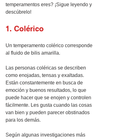
temperamentos eres? ¡Sigue leyendo y 
descúbrelo!
1. Colérico
Un temperamento colérico corresponde 
al fluido de bilis amarilla.
Las personas coléricas se describen 
como enojadas, tensas y exaltadas. 
Están constantemente en busca de 
emoción y buenos resultados, lo que 
puede hacer que se enojen y controlen 
fácilmente. Les gusta cuando las cosas 
van bien y pueden parecer obstinados 
para los demás.
Según algunas investigaciones más 