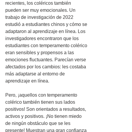
recientes, los coléricos también 
pueden ser muy emocionales. Un 
trabajo de investigación de 2022 
estudió a estudiantes chinos y cómo se 
adaptaron al aprendizaje en línea. Los 
investigadores encontraron que los 
estudiantes con temperamento colérico 
eran sensibles y propensos a las 
emociones fluctuantes. Parecían verse 
afectados por los cambios: les costaba 
más adaptarse al entorno de 
aprendizaje en línea.
Pero, ¡aquellos con temperamento 
colérico también tienen sus lados 
positivos! Son orientados a resultados, 
activos y positivos. ¡No tienen miedo 
de ningún obstáculo que se les 
presente! Muestran una gran confianza 