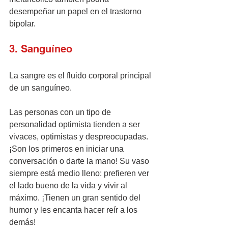
desempeñar un papel en el trastorno 
bipolar.
3. Sanguíneo
La sangre es el fluido corporal principal 
de un sanguíneo.
Las personas con un tipo de 
personalidad optimista tienden a ser 
vivaces, optimistas y despreocupadas. 
¡Son los primeros en iniciar una 
conversación o darte la mano! Su vaso 
siempre está medio lleno: prefieren ver 
el lado bueno de la vida y vivir al 
máximo. ¡Tienen un gran sentido del 
humor y les encanta hacer reír a los 
demás!