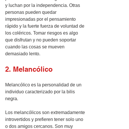
y luchan por la independencia. Otras 
personas pueden quedar 
impresionadas por el pensamiento 
rápido y la fuerte fuerza de voluntad de 
los coléricos. Tomar riesgos es algo 
que disfrutan y no pueden soportar 
cuando las cosas se mueven 
demasiado lento.
2. Melancólico
Melancólico es la personalidad de un 
individuo caracterizado por la bilis 
negra.
Los melancólicos son extremadamente 
introvertidos y prefieren tener solo uno 
o dos amigos cercanos. Son muy 