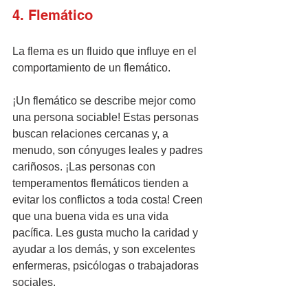
4. Flemático
La flema es un fluido que influye en el 
comportamiento de un flemático.
¡Un flemático se describe mejor como 
una persona sociable! Estas personas 
buscan relaciones cercanas y, a 
menudo, son cónyuges leales y padres 
cariñosos. ¡Las personas con 
temperamentos flemáticos tienden a 
evitar los conflictos a toda costa! Creen 
que una buena vida es una vida 
pacífica. Les gusta mucho la caridad y 
ayudar a los demás, y son excelentes 
enfermeras, psicólogas o trabajadoras 
sociales.