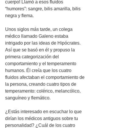
cuerpo! Llamó a esos fluidos 
“humores”: sangre, bilis amarilla, bilis 
negra y flema.
Unos siglos más tarde, un colega 
médico llamado Galeno estaba 
intrigado por las ideas de Hipócrates. 
Así que se basó en él y propuso la 
primera categorización del 
comportamiento y el temperamento 
humanos. Él creía que los cuatro 
fluidos afectaban el comportamiento de 
la persona, creando cuatro tipos de 
temperamento: colérico, melancólico, 
sanguíneo y flemático.
¿Estás interesado en escuchar lo que 
dirían los médicos antiguos sobre tu 
personalidad? ¿Cuál de los cuatro 