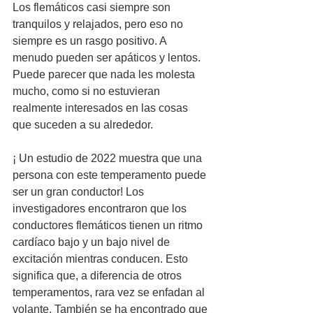
Los flemáticos casi siempre son 
tranquilos y relajados, pero eso no 
siempre es un rasgo positivo. A 
menudo pueden ser apáticos y lentos. 
Puede parecer que nada les molesta 
mucho, como si no estuvieran 
realmente interesados ​​en las cosas 
que suceden a su alrededor.
¡ Un estudio de 2022 muestra que una 
persona con este temperamento puede 
ser un gran conductor! Los 
investigadores encontraron que los 
conductores flemáticos tienen un ritmo 
cardíaco bajo y un bajo nivel de 
excitación mientras conducen. Esto 
significa que, a diferencia de otros 
temperamentos, rara vez se enfadan al 
volante. También se ha encontrado que 