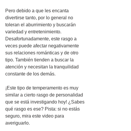
Pero debido a que les encanta 
divertirse tanto, por lo general no 
toleran el aburrimiento y buscarán 
variedad y entretenimiento. 
Desafortunadamente, este rasgo a 
veces puede afectar negativamente 
sus relaciones románticas y de otro 
tipo. También tienden a buscar la 
atención y necesitan la tranquilidad 
constante de los demás. 
¡Este tipo de temperamento es muy 
similar a cierto rasgo de personalidad 
que se está investigando hoy! ¿Sabes 
qué rasgo es ese? Pista: si no estás 
seguro, mira este video para 
averiguarlo.