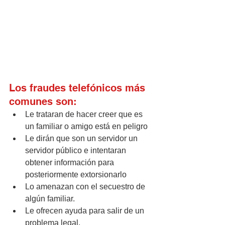
Los fraudes telefónicos más 
comunes son:
Le trataran de hacer creer que es 
un familiar o amigo está en peligro
Le dirán que son un servidor un 
servidor público e intentaran 
obtener información para 
posteriormente extorsionarlo
Lo amenazan con el secuestro de 
algún familiar.
Le ofrecen ayuda para salir de un 
problema legal.