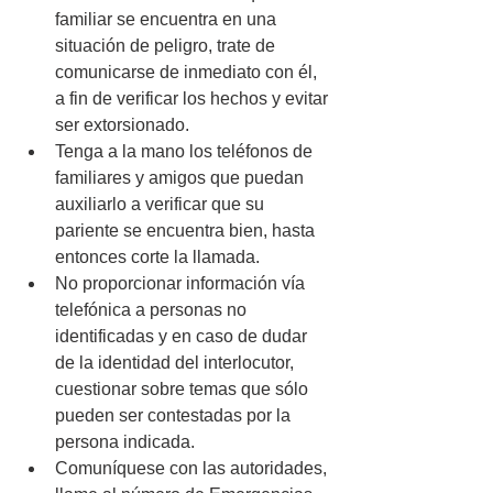
familiar se encuentra en una 
situación de peligro, trate de 
comunicarse de inmediato con él, 
a fin de verificar los hechos y evitar 
ser extorsionado.
Tenga a la mano los teléfonos de 
familiares y amigos que puedan 
auxiliarlo a verificar que su 
pariente se encuentra bien, hasta 
entonces corte la llamada.
No proporcionar información vía 
telefónica a personas no 
identificadas y en caso de dudar 
de la identidad del interlocutor, 
cuestionar sobre temas que sólo 
pueden ser contestadas por la 
persona indicada.
Comuníquese con las autoridades, 