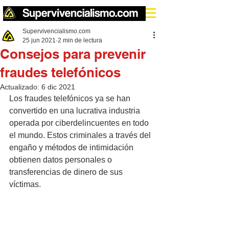
Supervivencialismo.com
25 jun 2021
2 min de lectura
Consejos para prevenir
fraudes telefónicos
Actualizado:
6 dic 2021
Los fraudes telefónicos ya se han 
convertido en una lucrativa industria 
operada por ciberdelincuentes en todo 
el mundo. Estos criminales a través del 
engaño y métodos de intimidación 
obtienen datos personales o 
transferencias de dinero de sus 
víctimas.