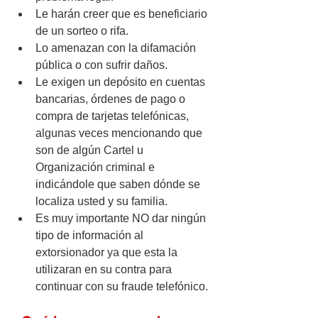
Le harán creer que es beneficiario 
de un sorteo o rifa.
Lo amenazan con la difamación 
pública o con sufrir daños.
Le exigen un depósito en cuentas 
bancarias, órdenes de pago o 
compra de tarjetas telefónicas, 
algunas veces mencionando que 
son de algún Cartel u 
Organización criminal e 
indicándole que saben dónde se 
localiza usted y su familia.
Es muy importante NO dar ningún 
tipo de información al 
extorsionador ya que esta la 
utilizaran en su contra para 
continuar con su fraude telefónico.