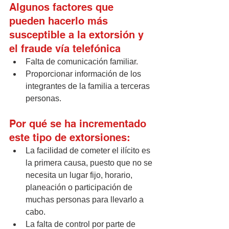
Algunos factores que 
pueden hacerlo más 
susceptible a la extorsión y 
el fraude vía telefónica
Falta de comunicación familiar.
Proporcionar información de los 
integrantes de la familia a terceras 
personas.
Por qué se ha incrementado 
este tipo de extorsiones: 
La facilidad de cometer el ilícito es 
la primera causa, puesto que no se 
necesita un lugar fijo, horario, 
planeación o participación de 
muchas personas para llevarlo a 
cabo.
La falta de control por parte de 