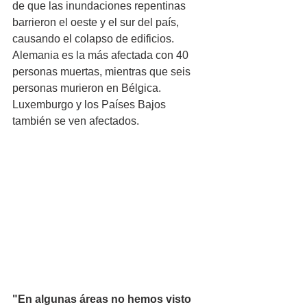
de que las inundaciones repentinas 
barrieron el oeste y el sur del país, 
causando el colapso de edificios. 
Alemania es la más afectada con 40 
personas muertas, mientras que seis 
personas murieron en Bélgica. 
Luxemburgo y los Países Bajos 
también se ven afectados.
"En algunas áreas no hemos visto 