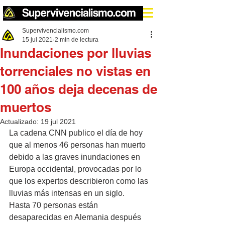
Supervivencialismo.com
15 jul 2021
2 min de lectura
Inundaciones por lluvias
torrenciales no vistas en
100 años deja decenas de
muertos
Actualizado:
19 jul 2021
La cadena CNN publico el día de hoy 
que al menos 46 personas han muerto 
debido a las graves inundaciones en 
Europa occidental, provocadas por lo 
que los expertos describieron como las 
lluvias más intensas en un siglo. 
Hasta 70 personas están 
desaparecidas en Alemania después 