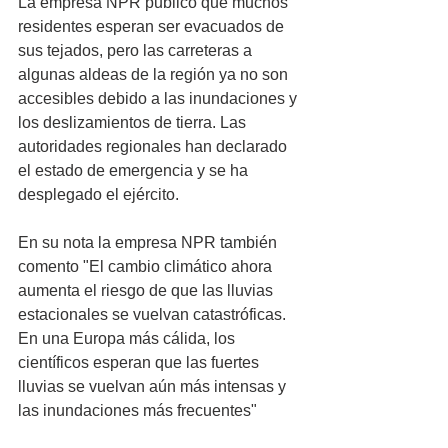
La empresa NPR publico que muchos 
residentes esperan ser evacuados de 
sus tejados, pero las carreteras a 
algunas aldeas de la región ya no son 
accesibles debido a las inundaciones y 
los deslizamientos de tierra. Las 
autoridades regionales han declarado 
el estado de emergencia y se ha 
desplegado el ejército.
En su nota la empresa NPR también 
comento "El cambio climático ahora 
aumenta el riesgo de que las lluvias 
estacionales se vuelvan catastróficas. 
En una Europa más cálida, los 
científicos esperan que las fuertes 
lluvias se vuelvan aún más intensas y 
las inundaciones más frecuentes"