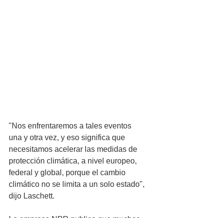
"Nos enfrentaremos a tales eventos 
una y otra vez, y eso significa que 
necesitamos acelerar las medidas de 
protección climática, a nivel europeo, 
federal y global, porque el cambio 
climático no se limita a un solo estado", 
dijo Laschett.