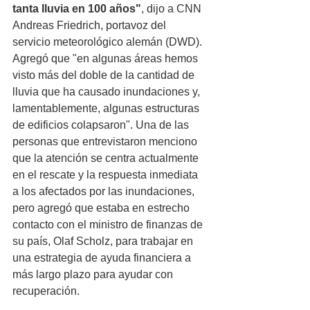
tanta lluvia en 100 años"
, dijo a CNN 
Andreas Friedrich, portavoz del 
servicio meteorológico alemán (DWD). 
Agregó que "en algunas áreas hemos 
visto más del doble de la cantidad de 
lluvia que ha causado inundaciones y, 
lamentablemente, algunas estructuras 
de edificios colapsaron". Una de las 
personas que entrevistaron menciono 
que la atención se centra actualmente 
en el rescate y la respuesta inmediata 
a los afectados por las inundaciones, 
pero agregó que estaba en estrecho 
contacto con el ministro de finanzas de 
su país, Olaf Scholz, para trabajar en 
una estrategia de ayuda financiera a 
más largo plazo para ayudar con 
recuperación.