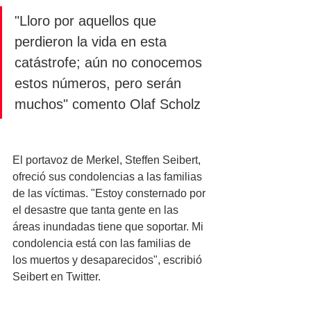
"Lloro por aquellos que 
perdieron la vida en esta 
catástrofe; aún no conocemos 
estos números, pero serán 
muchos" comento Olaf Scholz 
El portavoz de Merkel, Steffen Seibert, 
ofreció sus condolencias a las familias 
de las víctimas. "Estoy consternado por 
el desastre que tanta gente en las 
áreas inundadas tiene que soportar. Mi 
condolencia está con las familias de 
los muertos y desaparecidos", escribió 
Seibert en Twitter.