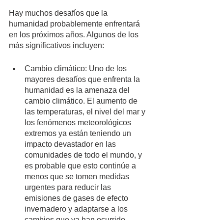
Hay muchos desafíos que la 
humanidad probablemente enfrentará 
en los próximos años. Algunos de los 
más significativos incluyen:
Cambio climático: Uno de los 
mayores desafíos que enfrenta la 
humanidad es la amenaza del 
cambio climático. El aumento de 
las temperaturas, el nivel del mar y 
los fenómenos meteorológicos 
extremos ya están teniendo un 
impacto devastador en las 
comunidades de todo el mundo, y 
es probable que esto continúe a 
menos que se tomen medidas 
urgentes para reducir las 
emisiones de gases de efecto 
invernadero y adaptarse a los 
cambios que ya han ocurrido.