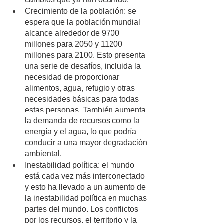
Crecimiento de la población: se 
espera que la población mundial 
alcance alrededor de 9700 
millones para 2050 y 11200 
millones para 2100. Esto presenta 
una serie de desafíos, incluida la 
necesidad de proporcionar 
alimentos, agua, refugio y otras 
necesidades básicas para todas 
estas personas. También aumenta 
la demanda de recursos como la 
energía y el agua, lo que podría 
conducir a una mayor degradación 
ambiental.
Inestabilidad política: el mundo 
está cada vez más interconectado 
y esto ha llevado a un aumento de 
la inestabilidad política en muchas 
partes del mundo. Los conflictos 
por los recursos, el territorio y la 