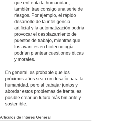
que enfrenta la humanidad, 
también trae consigo una serie de 
riesgos. Por ejemplo, el rápido 
desarrollo de la inteligencia 
artificial y la automatización podría 
provocar el desplazamiento de 
puestos de trabajo, mientras que 
los avances en biotecnología 
podrían plantear cuestiones éticas 
y morales.
En general, es probable que los 
próximos años sean un desafío para la 
humanidad, pero al trabajar juntos y 
abordar estos problemas de frente, es 
posible crear un futuro más brillante y 
sostenible.
Articulos de Interes General