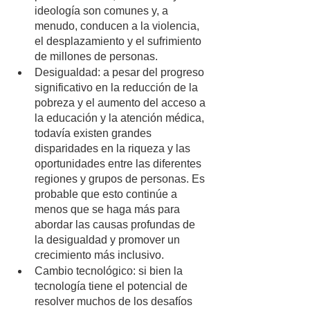
ideología son comunes y, a 
menudo, conducen a la violencia, 
el desplazamiento y el sufrimiento 
de millones de personas.
Desigualdad: a pesar del progreso 
significativo en la reducción de la 
pobreza y el aumento del acceso a 
la educación y la atención médica, 
todavía existen grandes 
disparidades en la riqueza y las 
oportunidades entre las diferentes 
regiones y grupos de personas. Es 
probable que esto continúe a 
menos que se haga más para 
abordar las causas profundas de 
la desigualdad y promover un 
crecimiento más inclusivo.
Cambio tecnológico: si bien la 
tecnología tiene el potencial de 
resolver muchos de los desafíos 