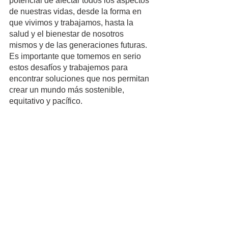
potencial de afectar todos los aspectos 
de nuestras vidas, desde la forma en 
que vivimos y trabajamos, hasta la 
salud y el bienestar de nosotros 
mismos y de las generaciones futuras. 
Es importante que tomemos en serio 
estos desafíos y trabajemos para 
encontrar soluciones que nos permitan 
crear un mundo más sostenible, 
equitativo y pacífico.