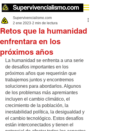
Supervivencialismo.com
2 ene 2023
2 min de lectura
Retos que la humanidad
enfrentara en los
próximos años
La humanidad se enfrenta a una serie 
de desafíos importantes en los 
próximos años que requerirán que 
trabajemos juntos y encontremos 
soluciones para abordarlos. Algunos 
de los problemas más apremiantes 
incluyen el cambio climático, el 
crecimiento de la población, la 
inestabilidad política, la desigualdad y 
el cambio tecnológico. Estos desafíos 
están interconectados y tienen el 