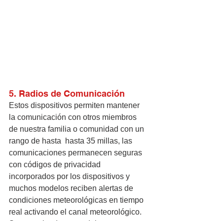
5. Radios de Comunicación
Estos dispositivos permiten mantener 
la comunicación con otros miembros 
de nuestra familia o comunidad con un 
rango de hasta  hasta 35 millas, las 
comunicaciones permanecen seguras 
con códigos de privacidad 
incorporados por los dispositivos y 
muchos modelos reciben alertas de 
condiciones meteorológicas en tiempo 
real activando el canal meteorológico. 