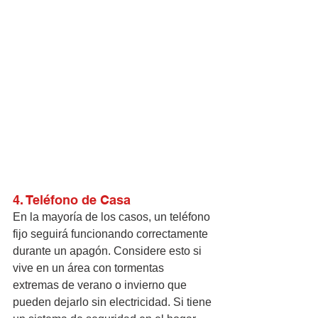
4. Teléfono de Casa
En la mayoría de los casos, un teléfono 
fijo seguirá funcionando correctamente 
durante un apagón. Considere esto si 
vive en un área con tormentas 
extremas de verano o invierno que 
pueden dejarlo sin electricidad. Si tiene 