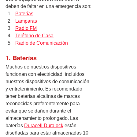
deben de faltar en una emergencia son:
Baterías
Lamparas
Radio FM
Teléfono de Casa
Radio de Comunicación
1. Baterías
Muchos de nuestros dispositivos 
funcionan con electricidad, incluidos 
nuestros dispositivos de comunicación 
y entretenimiento. Es recomendado 
tener baterías alcalinas de marcas 
reconocidas preferentemente para 
evitar que se dañen durante el 
almacenamiento prolongado. Las 
baterías 
Duracell Duralock
 están 
diseñadas para estar almacenadas 10 