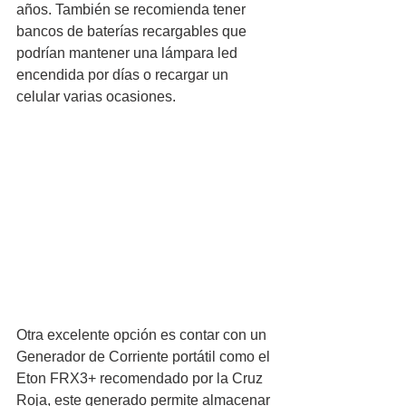
años. También se recomienda tener 
bancos de baterías recargables que 
podrían mantener una lámpara led 
encendida por días o recargar un 
celular varias ocasiones.
Otra excelente opción es contar con un 
Generador de Corriente portátil como el 
Eton FRX3+ recomendado por la Cruz 
Roja, este generado permite almacenar 