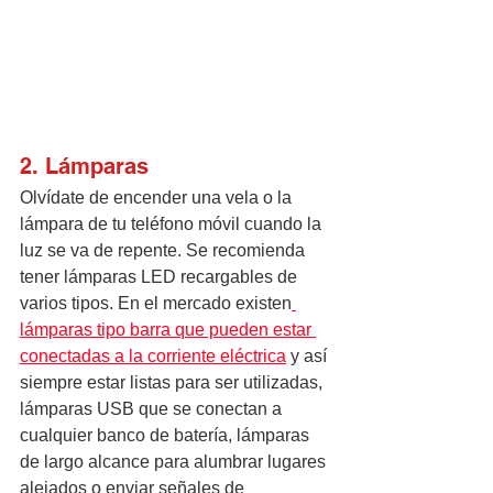
2. Lámparas
Olvídate de encender una vela o la 
lámpara de tu teléfono móvil cuando la 
luz se va de repente. Se recomienda 
tener lámparas LED recargables de 
varios tipos. En el mercado existen
lámparas tipo barra que pueden estar 
conectadas a la corriente eléctrica
 y así 
siempre estar listas para ser utilizadas, 
lámparas USB que se conectan a 
cualquier banco de batería, lámparas 
de largo alcance para alumbrar lugares 
alejados o enviar señales de 