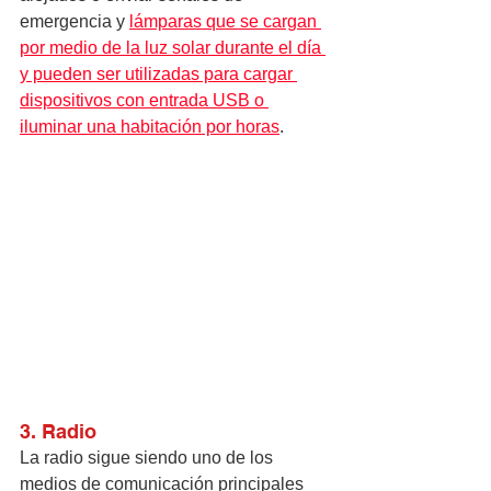
emergencia y 
lámparas que se cargan 
por medio de la luz solar durante el día 
y pueden ser utilizadas para cargar 
dispositivos con entrada USB o 
iluminar una habitación por horas
.
3. Radio
La radio sigue siendo uno de los 
medios de comunicación principales 