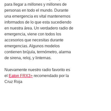
para llegar a millones y millones de 
personas en todo el mundo. Durante 
una emergencia es vital mantenernos 
informados de lo que esta sucediendo 
en nuestra área. Un verdadero radio de 
emergencia, viene con todos los 
accesorios que necesitas durante 
emergencias. Algunos modelos 
contienen brújula, termómetro, alarma 
de sirena, reloj, y linternas.
Nuevamente nuestro radio favorito es 
el 
Eaton FRX3+
 recomendado por la 
Cruz Roja