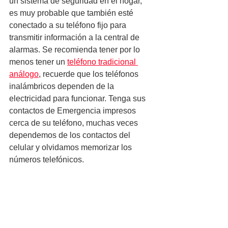
un sistema de seguridad en el hogar, 
es muy probable que también esté 
conectado a su teléfono fijo para 
transmitir información a la central de 
alarmas. Se recomienda tener por lo 
menos tener un 
teléfono tradicional 
análogo
, recuerde que los teléfonos 
inalámbricos dependen de la 
electricidad para funcionar. Tenga sus 
contactos de Emergencia impresos 
cerca de su teléfono, muchas veces 
dependemos de los contactos del 
celular y olvidamos memorizar los 
números telefónicos. 