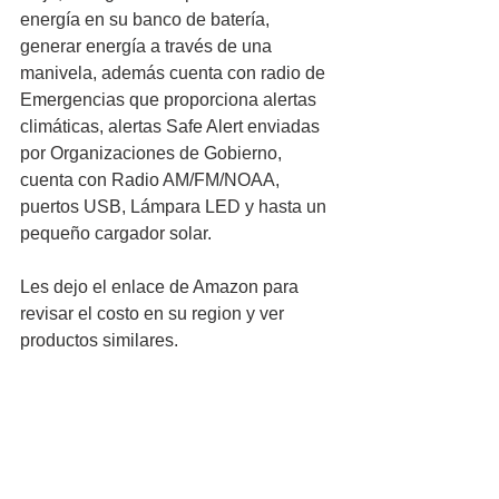
energía en su banco de batería, 
generar energía a través de una 
manivela, además cuenta con radio de 
Emergencias que proporciona alertas 
climáticas, alertas Safe Alert enviadas 
por Organizaciones de Gobierno, 
cuenta con Radio AM/FM/NOAA, 
puertos USB, Lámpara LED y hasta un 
pequeño cargador solar.
Les dejo el enlace de Amazon para 
revisar el costo en su region y ver 
productos similares.