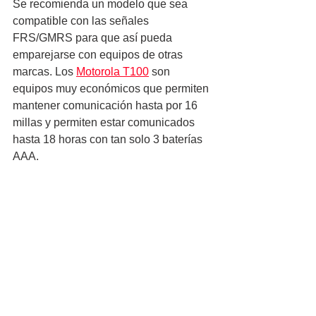
Se recomienda un modelo que sea 
compatible con las señales 
FRS/GMRS para que así pueda 
emparejarse con equipos de otras 
marcas. Los 
Motorola T100
 son 
equipos muy económicos que permiten 
mantener comunicación hasta por 16 
millas y permiten estar comunicados 
hasta 18 horas con tan solo 3 baterías 
AAA.