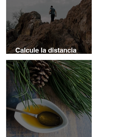
Calcule la distancia
recorrida si se pierde