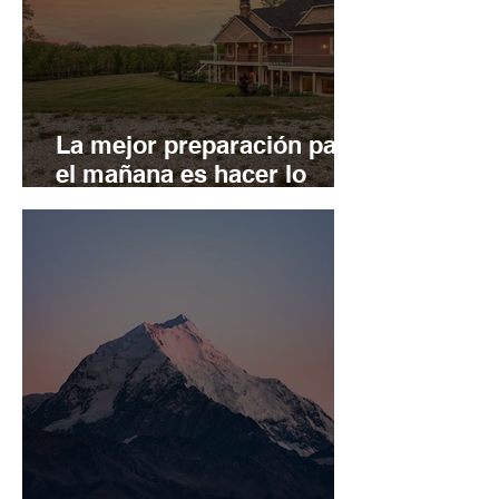
La mejor preparación para
el mañana es hacer lo
mejor posible hoy