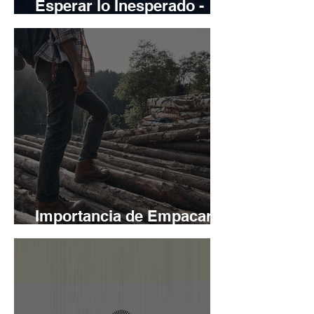
Esperar lo Inesperado -
Adaptarse
Importancia de Empacar
Ligero