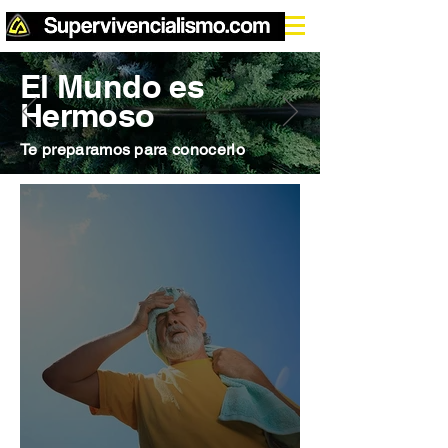
El Mundo es
Hermoso
Te preparamos para conocerlo