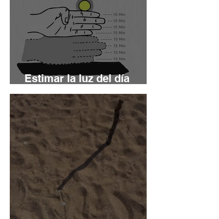
Estimar la luz del día
restante utilizando el sol