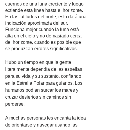
cuernos de una luna creciente y luego 
extiende esta línea hasta el horizonte. 
En las latitudes del norte, esto dará una 
indicación aproximada del sur. 
Funciona mejor cuando la luna está 
alta en el cielo y no demasiado cerca 
del horizonte, cuando es posible que 
se produzcan errores significativos.
Hubo un tiempo en que la gente 
literalmente dependía de las estrellas 
para su vida y su sustento, confiando 
en la Estrella Polar para guiarlos. Los 
humanos podían surcar los mares y 
cruzar desiertos sin caminos sin 
perderse.
A muchas personas les encanta la idea 
de orientarse y navegar usando las 