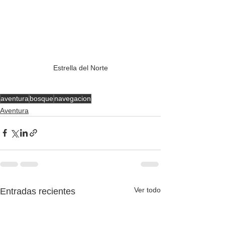
Estrella del Norte
aventura
bosque
navegacion
Aventura
Ver todo
Entradas recientes