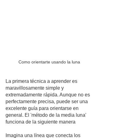
Como orientarte usando la luna
La primera técnica a aprender es 
maravillosamente simple y 
extremadamente rápida. Aunque no es 
perfectamente precisa, puede ser una 
excelente guía para orientarse en 
general. El 'método de la media luna' 
funciona de la siguiente manera
Imagina una línea que conecta los 