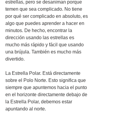
estrellas, pero se desaniman porque 
temen que sea complicado. No tiene 
por qué ser complicado en absoluto, es 
algo que puedes aprender a hacer en 
minutos. De hecho, encontrar la 
dirección usando las estrellas es 
mucho más rápido y fácil que usando 
una brújula. También es mucho más 
divertido.
La Estrella Polar. Está directamente 
sobre el Polo Norte. Esto significa que 
siempre que apuntemos hacia el punto 
en el horizonte directamente debajo de 
la Estrella Polar, debemos estar 
apuntando al norte.