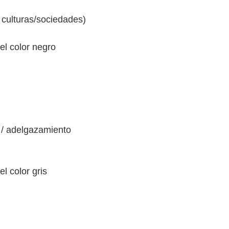
 culturas/sociedades)
 el color negro
 / adelgazamiento
el color gris