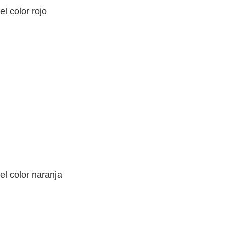
el color rojo
 el color naranja