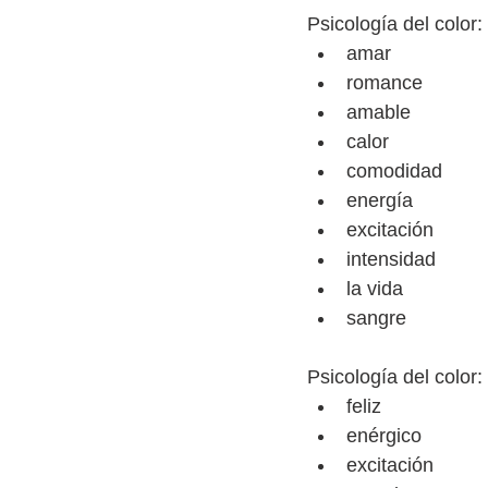
Psicología del color: 
amar
romance
amable
calor
comodidad
energía
excitación
intensidad
la vida
sangre
Psicología del color:
feliz
enérgico
excitación