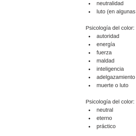
neutralidad
luto (en algunas
Psicología del color:
autoridad
energía
fuerza
maldad
inteligencia
adelgazamiento
muerte o luto
Psicología del color: 
neutral
eterno
práctico