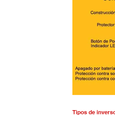
Tipos de inverso