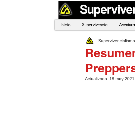
Inicio
Supervivencia
Aventura
Supervivencialism
Resumen 
Prepper
Actualizado:
18 may 2021