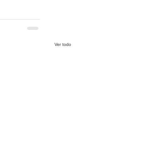
Ver todo