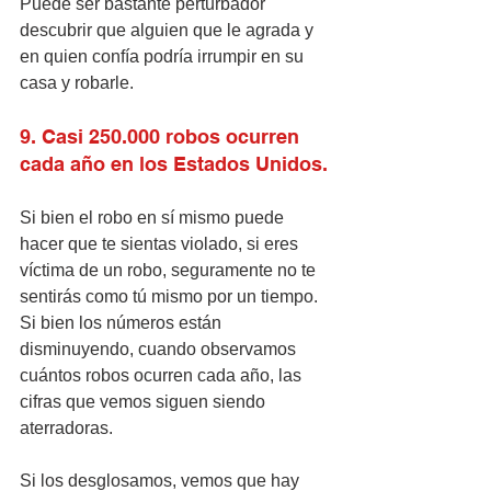
Puede ser bastante perturbador 
descubrir que alguien que le agrada y 
en quien confía podría irrumpir en su 
casa y robarle.
9. Casi 250.000 robos ocurren 
cada año en los Estados Unidos.
Si bien el robo en sí mismo puede 
hacer que te sientas violado, si eres 
víctima de un robo, seguramente no te 
sentirás como tú mismo por un tiempo.
Si bien los números están 
disminuyendo, cuando observamos 
cuántos robos ocurren cada año, las 
cifras que vemos siguen siendo 
aterradoras. 
Si los desglosamos, vemos que hay 