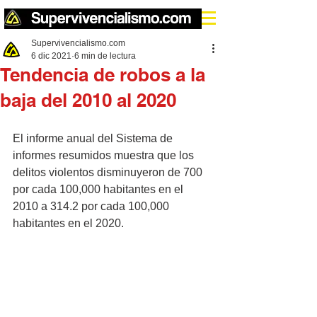
Supervivencialismo.com
6 dic 2021
6 min de lectura
Tendencia de robos a la
baja del 2010 al 2020
El informe anual del Sistema de 
informes resumidos muestra que los 
delitos violentos disminuyeron de 700 
por cada 100,000 habitantes en el 
2010 a 314.2 por cada 100,000 
habitantes en el 2020.