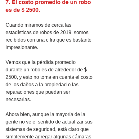
7. El costo promedio de un robo 
es de $ 2500.
Cuando miramos de cerca las 
estadísticas de robos de 2019, somos 
recibidos con una cifra que es bastante 
impresionante.
Vemos que la pérdida promedio 
durante un robo es de alrededor de $ 
2500, y esto no toma en cuenta el costo 
de los daños a la propiedad o las 
reparaciones que puedan ser 
necesarias.
Ahora bien, aunque la mayoría de la 
gente no ve el sentido de actualizar sus 
sistemas de seguridad, está claro que 
simplemente agregar algunas cámaras 