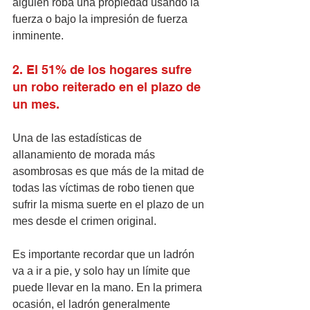
alguien roba una propiedad usando la 
fuerza o bajo la impresión de fuerza 
inminente. 
2. El 51% de los hogares sufre 
un robo reiterado en el plazo de 
un mes.
Una de las estadísticas de 
allanamiento de morada más 
asombrosas es que más de la mitad de 
todas las víctimas de robo tienen que 
sufrir la misma suerte en el plazo de un 
mes desde el crimen original. 
Es importante recordar que un ladrón 
va a ir a pie, y solo hay un límite que 
puede llevar en la mano. En la primera 
ocasión, el ladrón generalmente 