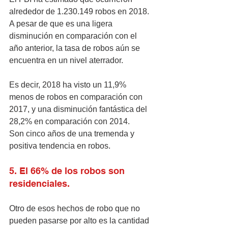
alrededor de 1.230.149 robos en 2018. 
A pesar de que es una ligera 
disminución en comparación con el 
año anterior, la tasa de robos aún se 
encuentra en un nivel aterrador.
Es decir, 2018 ha visto un 11,9% 
menos de robos en comparación con 
2017, y una disminución fantástica del 
28,2% en comparación con 2014.
Son cinco años de una tremenda y 
positiva tendencia en robos.
5. El 66% de los robos son 
residenciales.
Otro de esos hechos de robo que no 
pueden pasarse por alto es la cantidad 