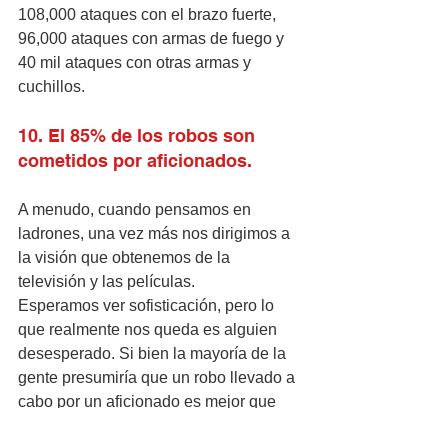
108,000 ataques con el brazo fuerte, 
96,000 ataques con armas de fuego y 
40 mil ataques con otras armas y 
cuchillos. 
10. El 85% de los robos son 
cometidos por aficionados.
A menudo, cuando pensamos en 
ladrones, una vez más nos dirigimos a 
la visión que obtenemos de la 
televisión y las películas. 
Esperamos ver sofisticación, pero lo 
que realmente nos queda es alguien 
desesperado. Si bien la mayoría de la 
gente presumiría que un robo llevado a 
cabo por un aficionado es mejor que 
ser blanco de un profesional, en 