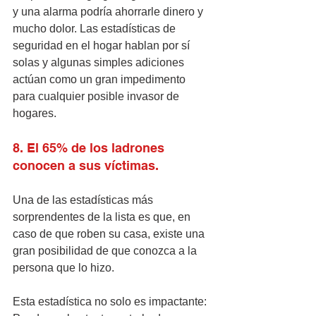
y una alarma podría ahorrarle dinero y 
mucho dolor. Las estadísticas de 
seguridad en el hogar hablan por sí 
solas y algunas simples adiciones 
actúan como un gran impedimento 
para cualquier posible invasor de 
hogares. 
8. El 65% de los ladrones 
conocen a sus víctimas.
Una de las estadísticas más 
sorprendentes de la lista es que, en 
caso de que roben su casa, existe una 
gran posibilidad de que conozca a la 
persona que lo hizo.
Esta estadística no solo es impactante: 