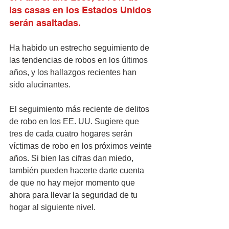
las casas en los Estados Unidos 
serán asaltadas.
Ha habido un estrecho seguimiento de 
las tendencias de robos en los últimos 
años, y los hallazgos recientes han 
sido alucinantes.
El seguimiento más reciente de delitos 
de robo en los EE. UU. Sugiere que 
tres de cada cuatro hogares serán 
víctimas de robo en los próximos veinte 
años. Si bien las cifras dan miedo, 
también pueden hacerte darte cuenta 
de que no hay mejor momento que 
ahora para llevar la seguridad de tu 
hogar al siguiente nivel.