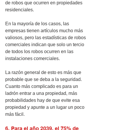
de robos que ocurren en propiedades 
residenciales. 
En la mayoría de los casos, las 
empresas tienen artículos mucho más 
valiosos, pero las estadísticas de robos 
comerciales indican que solo un tercio 
de todos los robos ocurren en las 
instalaciones comerciales. 
La razón general de esto es más que 
probable que se deba a la seguridad. 
Cuanto más complicado es para un 
ladrón entrar a una propiedad, más 
probabilidades hay de que evite esa 
propiedad y apunte a un lugar un poco 
más fácil.
6. Para el año 2039, el 75% de 