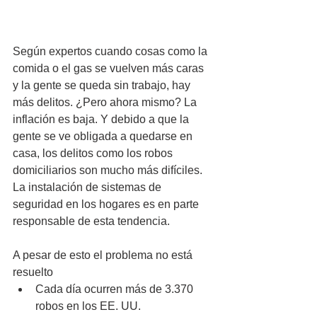
Según expertos cuando cosas como la 
comida o el gas se vuelven más caras 
y la gente se queda sin trabajo, hay 
más delitos. ¿Pero ahora mismo? La 
inflación es baja. Y debido a que la 
gente se ve obligada a quedarse en 
casa, los delitos como los robos 
domiciliarios son mucho más difíciles. 
La instalación de sistemas de 
seguridad en los hogares es en parte 
responsable de esta tendencia. 
A pesar de esto el problema no está 
resuelto
Cada día ocurren más de 3.370 
robos en los EE. UU.