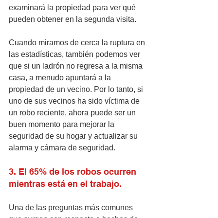
examinará la propiedad para ver qué 
pueden obtener en la segunda visita. 
Cuando miramos de cerca la ruptura en 
las estadísticas, también podemos ver 
que si un ladrón no regresa a la misma 
casa, a menudo apuntará a la 
propiedad de un vecino. Por lo tanto, si 
uno de sus vecinos ha sido víctima de 
un robo reciente, ahora puede ser un 
buen momento para mejorar la 
seguridad de su hogar y actualizar su 
alarma y cámara de seguridad.
3. El 65% de los robos ocurren 
mientras está en el trabajo.
Una de las preguntas más comunes 