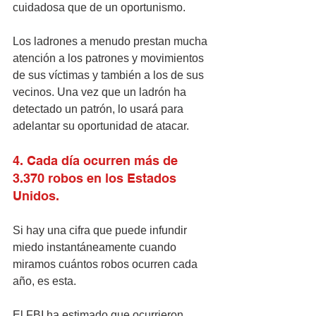
cuidadosa que de un oportunismo.
Los ladrones a menudo prestan mucha 
atención a los patrones y movimientos 
de sus víctimas y también a los de sus 
vecinos. Una vez que un ladrón ha 
detectado un patrón, lo usará para 
adelantar su oportunidad de atacar.
4. Cada día ocurren más de 
3.370 robos en los Estados 
Unidos.
Si hay una cifra que puede infundir 
miedo instantáneamente cuando 
miramos cuántos robos ocurren cada 
año, es esta.
El FBI ha estimado que ocurrieron 