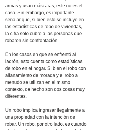
armas y usan máscaras, este no es el 
caso. Sin embargo, es importante 
señalar que, si bien esto se incluye en 
las estadísticas de robo de viviendas, 
la cifra solo cubre a las personas que 
robaron sin confrontación.
En los casos en que se enfrentó al 
ladrón, esto cuenta como estadísticas 
de robo en el hogar. Si bien el robo con 
allanamiento de morada y el robo a 
menudo se utilizan en el mismo 
contexto, de hecho son dos cosas muy 
diferentes.
Un robo implica ingresar ilegalmente a 
una propiedad con la intención de 
robar. Un robo, por otro lado, es cuando 