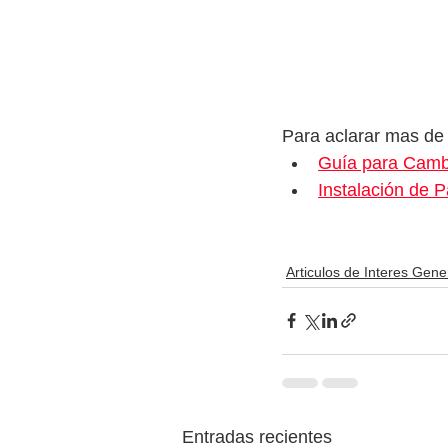
Para aclarar mas de 
Guía para Cambi
Instalación de 
Articulos de Interes Gene
Entradas recientes