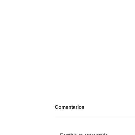
Comentarios