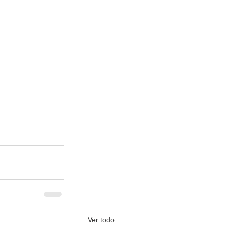
Ver todo