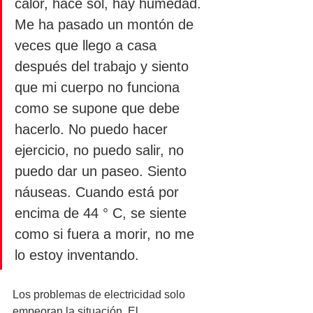
calor, hace sol, hay humedad. 
Me ha pasado un montón de 
veces que llego a casa 
después del trabajo y siento 
que mi cuerpo no funciona 
como se supone que debe 
hacerlo. No puedo hacer 
ejercicio, no puedo salir, no 
puedo dar un paseo. Siento 
náuseas. Cuando está por 
encima de 44 ° C, se siente 
como si fuera a morir, no me 
lo estoy inventando.
Los problemas de electricidad solo 
empeoran la situación. El 