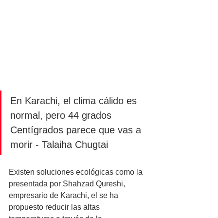
En Karachi, el clima cálido es 
normal, pero 44 grados 
Centígrados parece que vas a 
morir - Talaiha Chugtai
Existen soluciones ecológicas como la 
presentada por Shahzad Qureshi,  
empresario de Karachi, el se ha 
propuesto reducir las altas 