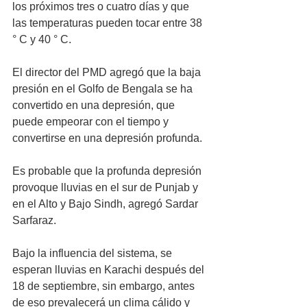
los próximos tres o cuatro días y que 
las temperaturas pueden tocar entre 38 
° C y 40 ° C. 
El director del PMD agregó que la baja 
presión en el Golfo de Bengala se ha 
convertido en una depresión, que 
puede empeorar con el tiempo y 
convertirse en una depresión profunda. 
Es probable que la profunda depresión 
provoque lluvias en el sur de Punjab y 
en el Alto y Bajo Sindh, agregó Sardar 
Sarfaraz. 
Bajo la influencia del sistema, se 
esperan lluvias en Karachi después del 
18 de septiembre, sin embargo, antes 
de eso prevalecerá un clima cálido y 