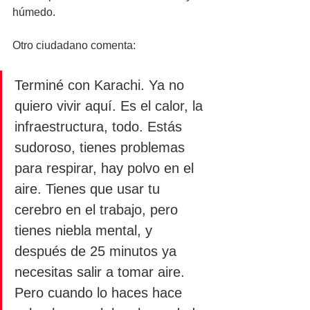
húmedo.
Otro ciudadano comenta: 
Terminé con Karachi. Ya no 
quiero vivir aquí. Es el calor, la 
infraestructura, todo. Estás 
sudoroso, tienes problemas 
para respirar, hay polvo en el 
aire. Tienes que usar tu 
cerebro en el trabajo, pero 
tienes niebla mental, y 
después de 25 minutos ya 
necesitas salir a tomar aire. 
Pero cuando lo haces hace 