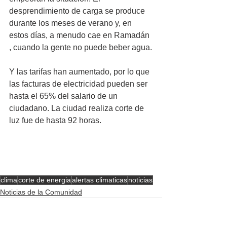
desprendimiento de carga se produce 
durante los meses de verano y, en 
estos días, a menudo cae en Ramadán 
, cuando la gente no puede beber agua.
Y las tarifas han aumentado, por lo que 
las facturas de electricidad pueden ser 
hasta el 65% del salario de un 
ciudadano. La ciudad realiza corte de 
luz fue de hasta 92 horas.
clima
corte de energia
alertas climaticas
noticias
Noticias de la Comunidad