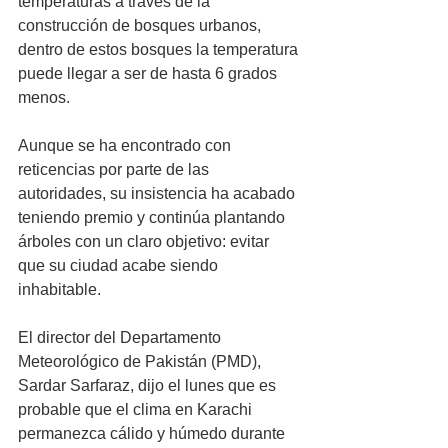
temperaturas a través de la 
construcción de bosques urbanos, 
dentro de estos bosques la temperatura 
puede llegar a ser de hasta 6 grados 
menos.
Aunque se ha encontrado con 
reticencias por parte de las 
autoridades, su insistencia ha acabado 
teniendo premio y continúa plantando 
árboles con un claro objetivo: evitar 
que su ciudad acabe siendo 
inhabitable.
El director del Departamento 
Meteorológico de Pakistán (PMD), 
Sardar Sarfaraz, dijo el lunes que es 
probable que el clima en Karachi 
permanezca cálido y húmedo durante 