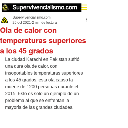
Supervivencialismo.com
25 oct 2021
2 min de lectura
Ola de calor con
temperaturas superiores
a los 45 grados
La ciudad Karachi en Pakistan sufrió 
una dura ola de calor, con 
insoportables temperaturas superiores 
a los 45 grados, esta ola causo la 
muerte de 1200 personas durante el 
2015. Esto es solo un ejemplo de un 
problema al que se enfrentan la 
mayoría de las grandes ciudades.